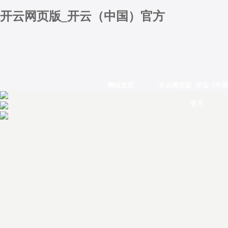
开云网页版_开云（中国）官方
网站主页
开云网页版_开云（中
官方