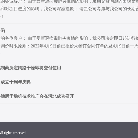
敬的各位客户： 由于受新冠病毒肺炎疫情的影响，延期交货问题的出现是
扰和对项目进度的影响，我公司深感抱歉； 请贵公司考虑与我公司的长期
持！
价函
的各位客户： 由于受新冠病毒肺炎疫情的影响，我公司决定即日起进行价格
，调价时限原则：2022年4月9日前已报价未签订合同订单的及4月9日前
价
北制药所定闭路干燥即将交付使用
司成立十周年庆典
路沸腾干燥机技术推广会在河北成功召开
ghts reserved.