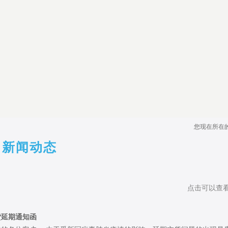
您现在所在
新闻动态
点击可以查看
货延期通知函