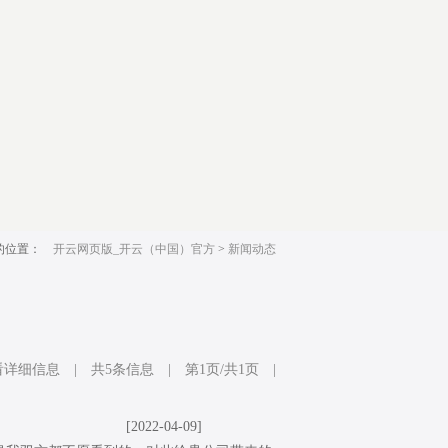
的位置：
开云网页版_开云（中国）官方
>
新闻动态
详细信息 | 共5条信息 | 第1页/共1页 |
[2022-04-09]