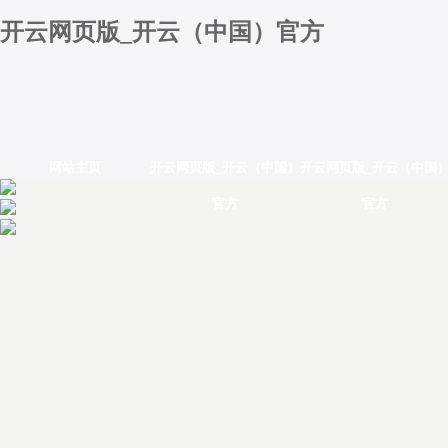
开云网页版_开云（中国）官方
网站主页
开云网页版_开云（中国）
开云网页版_开云（中国
官方
官方