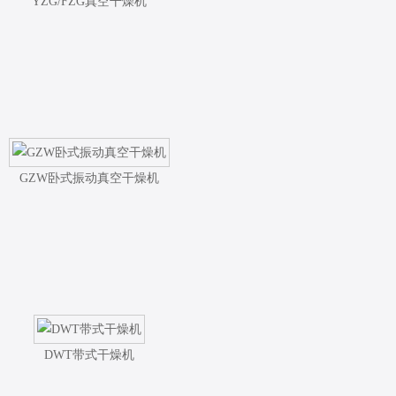
YZG/FZG真空干燥机
GZW卧式振动真空干燥机
DWT带式干燥机