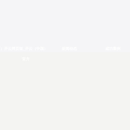
国）
开云网页版_开云（中国）
新闻动态
成功案例
官方