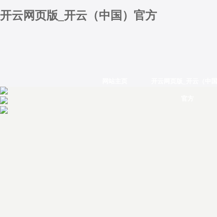
开云网页版_开云（中国）官方
网站主页
开云网页版_开云（中
官方