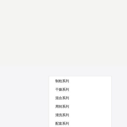
制粒系列
干燥系列
混合系列
周转系列
清洗系列
配套系列