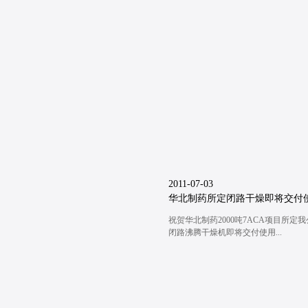
2011-07-03
华北制药所定闭路干燥即将交付
祝贺华北制药2000吨7ACA项目所定我
闭路沸腾干燥机即将交付使用...