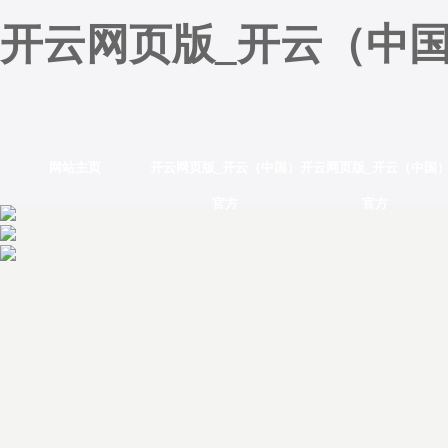
开云网页版_开云（中
网站主页
开云网页版_开云（中国）
开云网页版_开云（中国
官方
官方