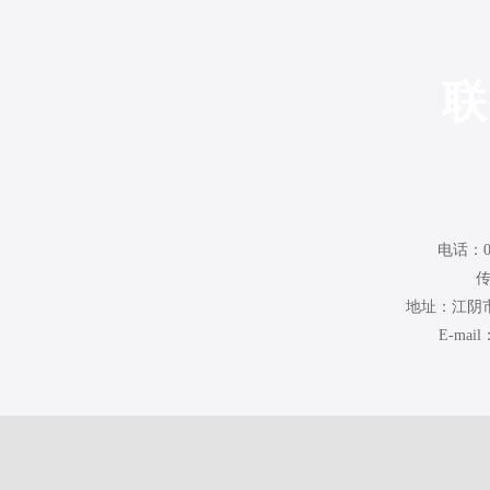
联
电话：051
传
地址：江阴
E-mail：