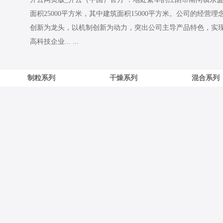
面积25000平方米，其中建筑面积15000平方米。公司的
创新为龙头，以机制创新为动力，突出公司主导产品特色，实
高科技企业... ...
制粒系列
干燥系列
混合系列