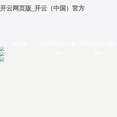
开云网页版_开云（中国）官方
网站主页
开云网页版_开云（中国）
开云网页版_开云（中国
官方
官方