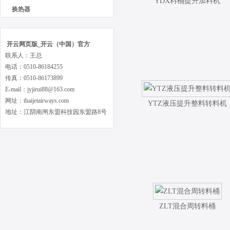
YDX料桶提升加料机
换热器
开云网页版_开云（中国）官方
联系人：王总
电话：0510-86184255
传真：0510-86173899
E-mail：jyjirui88@163.com
网址：thaijetairways.com
YTZ液压提升整料转料机
地址：江阴南闸东盟科技园东盟路8号
ZLT混合周转料桶