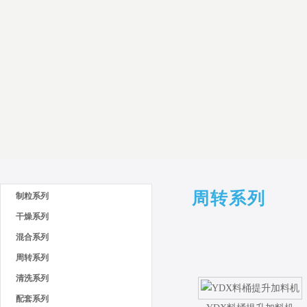
周转系列
制粒系列
干燥系列
混合系列
周转系列
清洗系列
配套系列